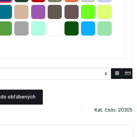
 do obľúbených
Kat. číslo: 20305