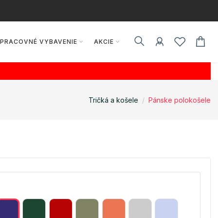
PRACOVNÉ VYBAVENIE
AKCIE
Tričká a košele
Pánske polokošele