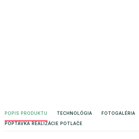
POPIS PRODUKTU
TECHNOLÓGIA
FOTOGALÉRIA
POPTÁVKA REALIZÁCIE POTLAČE