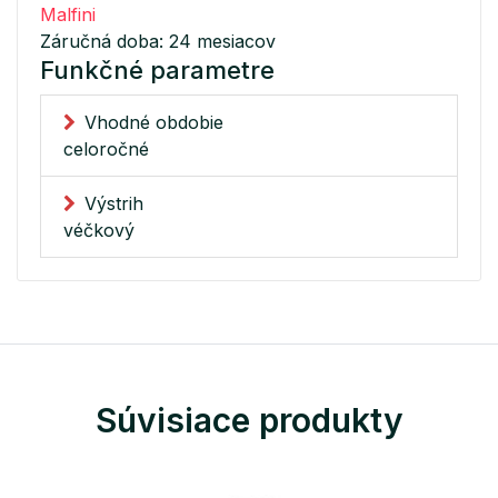
Malfini
Záručná doba: 24 mesiacov
Funkčné parametre
Vhodné obdobie
celoročné
Výstrih
véčkový
Súvisiace produkty