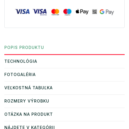
POPIS PRODUKTU
TECHNOLÓGIA
FOTOGALÉRIA
VEĽKOSTNÁ TABUĽKA
ROZMERY VÝROBKU
OTÁZKA NA PRODUKT
NÁJDETE V KATEGÓRII