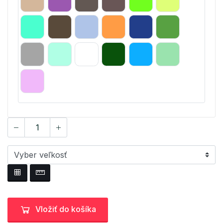
Vložiť do košíka