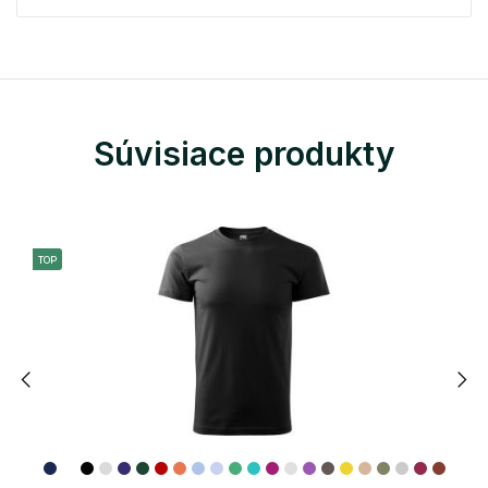
Súvisiace produkty
TOP