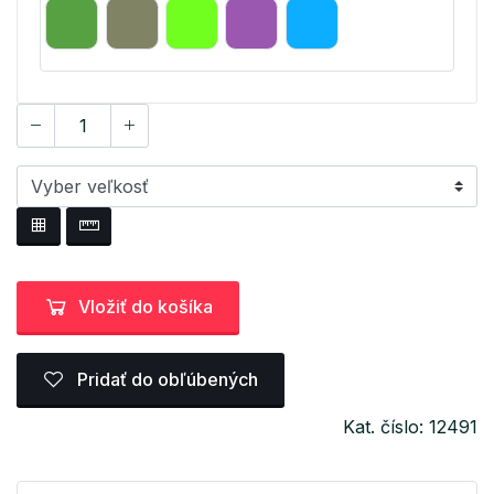
Vložiť do košíka
Pridať do obľúbených
Kat. číslo: 12491