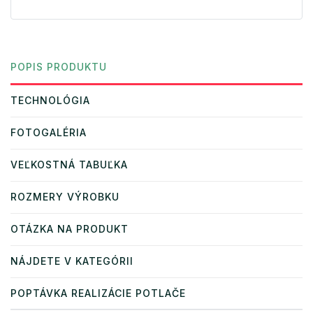
POPIS PRODUKTU
TECHNOLÓGIA
FOTOGALÉRIA
VEĽKOSTNÁ TABUĽKA
ROZMERY VÝROBKU
OTÁZKA NA PRODUKT
NÁJDETE V KATEGÓRII
POPTÁVKA REALIZÁCIE POTLAČE