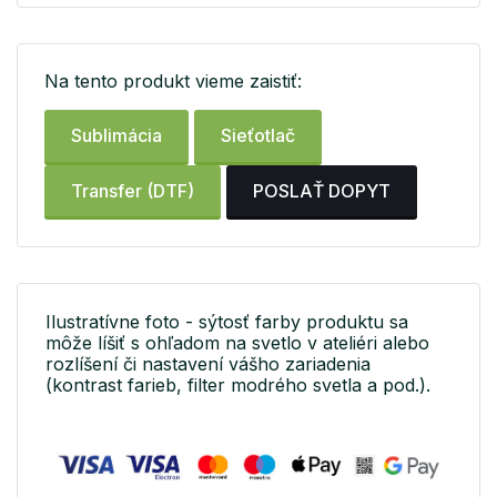
Na tento produkt vieme zaistiť:
Sublimácia
Sieťotlač
Transfer (DTF)
POSLAŤ DOPYT
Ilustratívne foto - sýtosť farby produktu sa
môže líšiť s ohľadom na svetlo v ateliéri alebo
rozlíšení či nastavení vášho zariadenia
(kontrast farieb, filter modrého svetla a pod.).