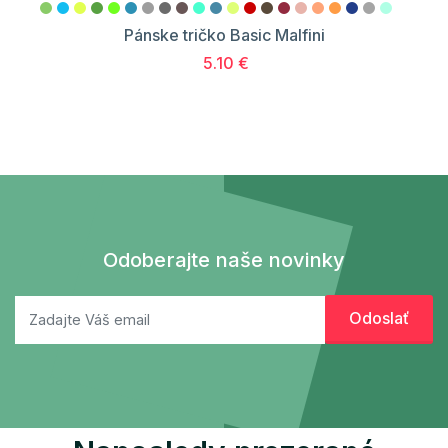
Pánske tričko Basic Malfini
5.10 €
Odoberajte naše novinky