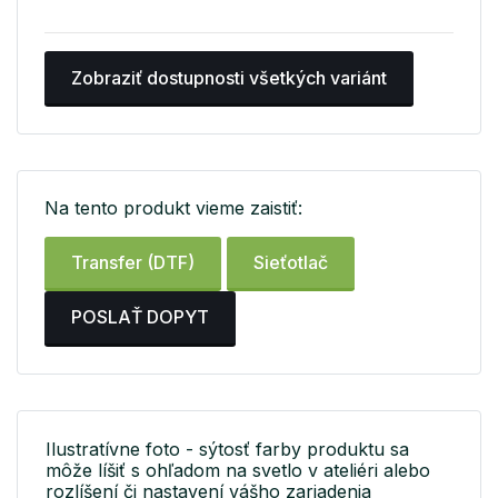
Zobraziť dostupnosti všetkých variánt
Na tento produkt vieme zaistiť:
Transfer (DTF)
Sieťotlač
POSLAŤ DOPYT
Ilustratívne foto - sýtosť farby produktu sa
môže líšiť s ohľadom na svetlo v ateliéri alebo
rozlíšení či nastavení vášho zariadenia