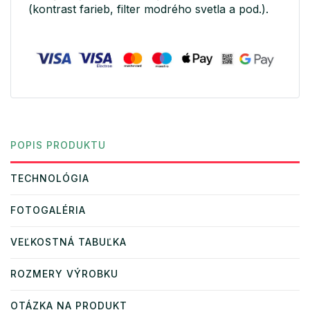
(kontrast farieb, filter modrého svetla a pod.).
POPIS PRODUKTU
TECHNOLÓGIA
FOTOGALÉRIA
VEĽKOSTNÁ TABUĽKA
ROZMERY VÝROBKU
OTÁZKA NA PRODUKT