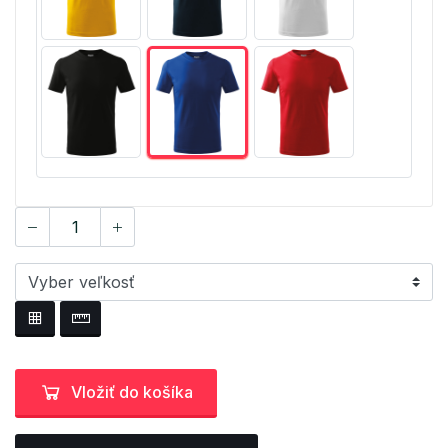
Vložiť do košíka