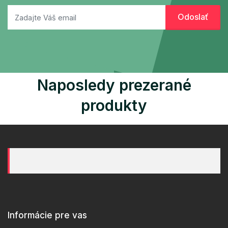
Naposledy prezerané
produkty
Informácie pre vas