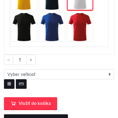
Vložiť do košíka