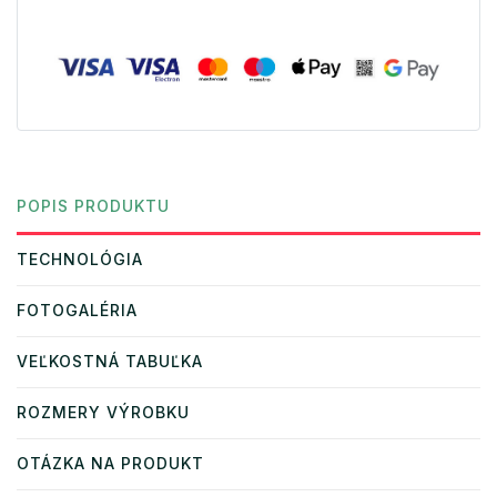
POPIS PRODUKTU
TECHNOLÓGIA
FOTOGALÉRIA
VEĽKOSTNÁ TABUĽKA
ROZMERY VÝROBKU
OTÁZKA NA PRODUKT