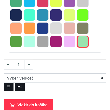
Vložiť do košíka