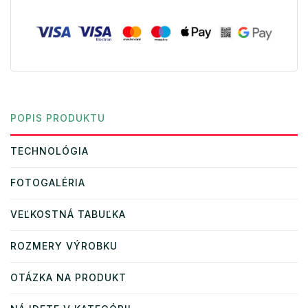
POPIS PRODUKTU
TECHNOLÓGIA
FOTOGALÉRIA
VEĽKOSTNÁ TABUĽKA
ROZMERY VÝROBKU
OTÁZKA NA PRODUKT