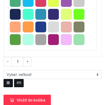
Vložiť do košíka