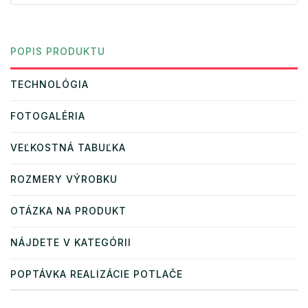
POPIS PRODUKTU
TECHNOLÓGIA
FOTOGALÉRIA
VEĽKOSTNÁ TABUĽKA
ROZMERY VÝROBKU
OTÁZKA NA PRODUKT
NÁJDETE V KATEGÓRII
POPTÁVKA REALIZÁCIE POTLAČE