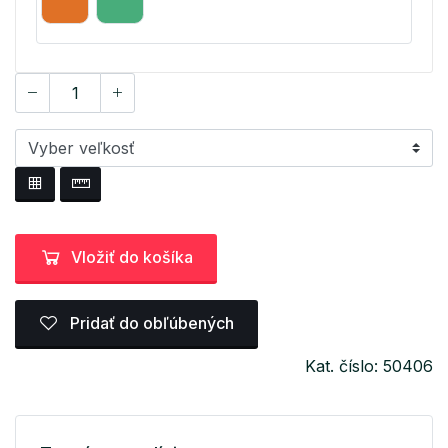
Vložiť do košíka
Pridať do obľúbených
Kat. číslo: 50406