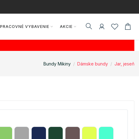
PRACOVNÉ VYBAVENIE
AKCIE
Bundy Mikiny
Dámske bundy
Jar, jeseň