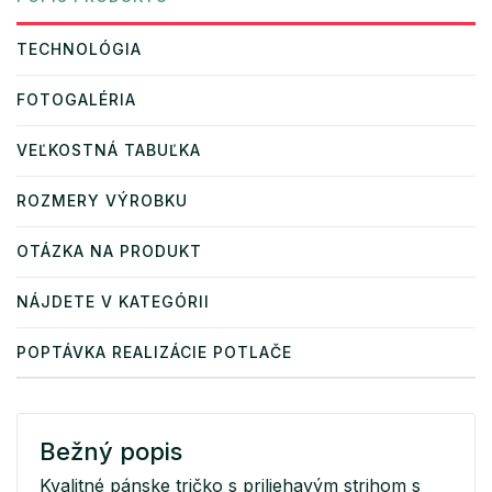
TECHNOLÓGIA
FOTOGALÉRIA
VEĽKOSTNÁ TABUĽKA
ROZMERY VÝROBKU
OTÁZKA NA PRODUKT
NÁJDETE V KATEGÓRII
POPTÁVKA REALIZÁCIE POTLAČE
Bežný popis
Kvalitné pánske tričko s priliehavým strihom s