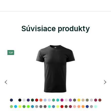
Súvisiace produkty
TOP