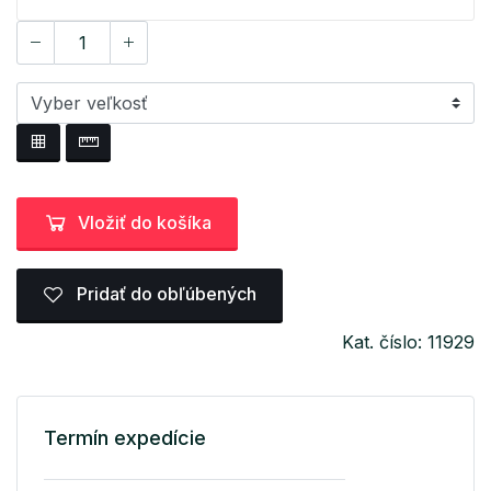
Vložiť do košíka
Pridať do obľúbených
Kat. číslo: 11929
Termín expedície