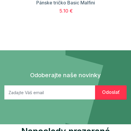
Pánske tričko Basic Malfini
5.10 €
Odoberajte naše novinky