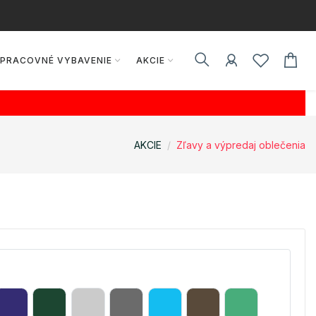
PRACOVNÉ VYBAVENIE
AKCIE
AKCIE
Zľavy a výpredaj oblečenia