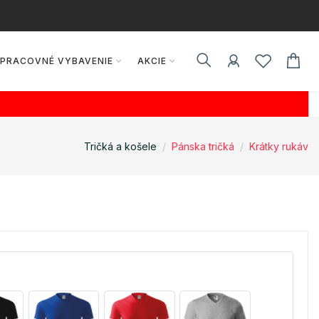
PRACOVNÉ VYBAVENIE
AKCIE
Tričká a košele
Pánska tričká
Krátky rukáv