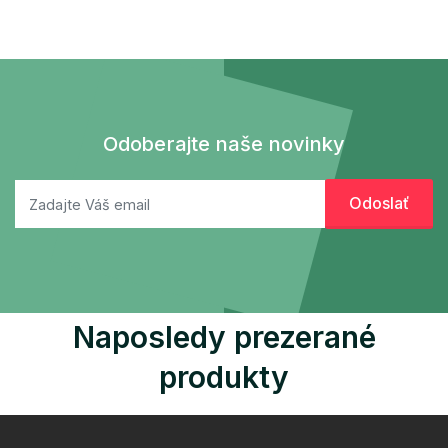
Odoberajte naše novinky
Naposledy prezerané
produkty