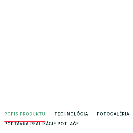
POPIS PRODUKTU
TECHNOLÓGIA
FOTOGALÉRIA
POPTÁVKA REALIZÁCIE POTLAČE