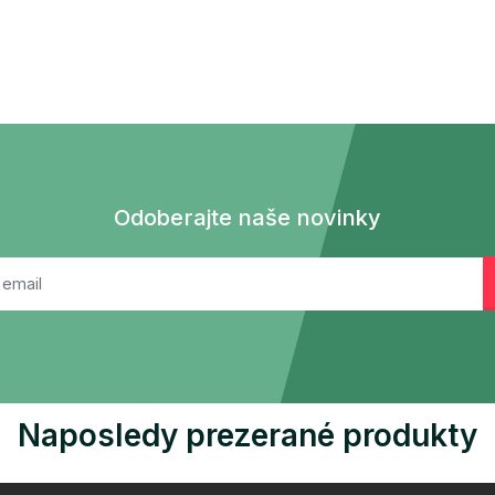
Odoberajte naše novinky
Naposledy prezerané produkty