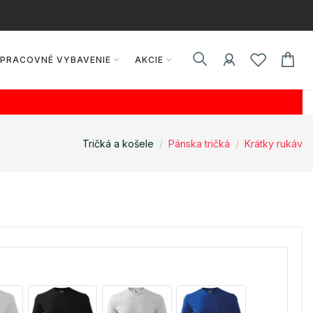
PRACOVNÉ VYBAVENIE
AKCIE
Tričká a košele
Pánska tričká
Krátky rukáv