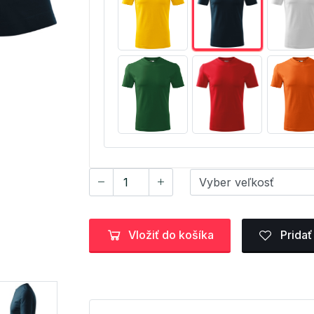
Vložiť do košíka
Pridať