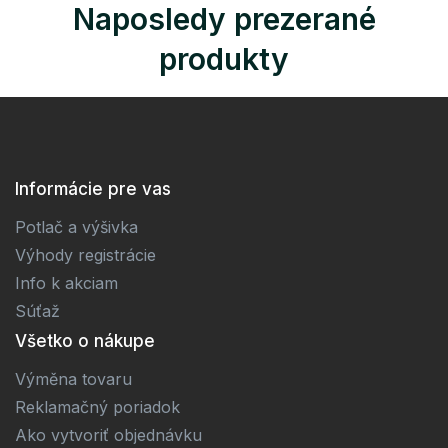
Naposledy prezerané
produkty
Informácie pre vas
Potlač a výšivka
Výhody registrácie
Info k akciam
Súťaž
Všetko o nákupe
Výměna tovaru
Reklamačný poriadok
Ako vytvoriť objednávku