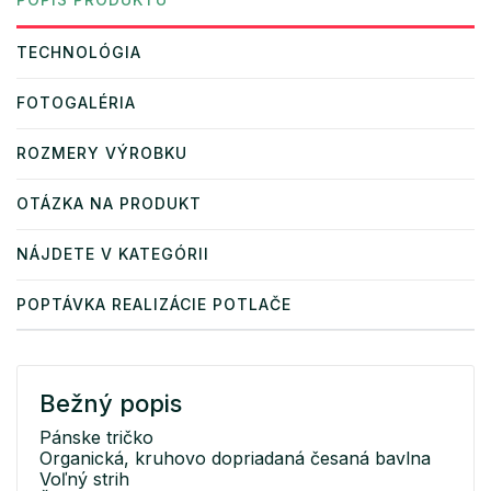
TECHNOLÓGIA
FOTOGALÉRIA
ROZMERY VÝROBKU
OTÁZKA NA PRODUKT
NÁJDETE V KATEGÓRII
POPTÁVKA REALIZÁCIE POTLAČE
Bežný popis
Pánske tričko
Organická, kruhovo dopriadaná česaná bavlna
Voľný strih