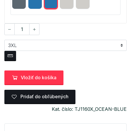
Vložiť do košíka
Pridať do obľúbených
Kat. číslo: TJ1160X_OCEAN-BLUE