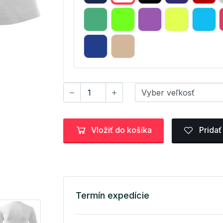
Vložiť do košíka
Pridať
Termín expedície