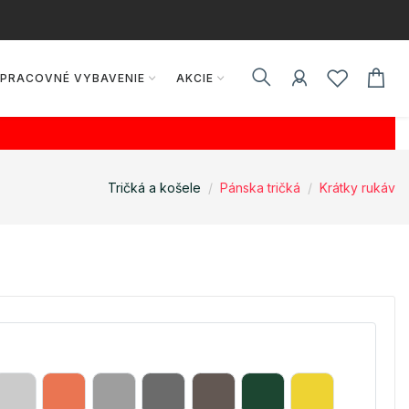
PRACOVNÉ VYBAVENIE
AKCIE
Tričká a košele
Pánska tričká
Krátky rukáv