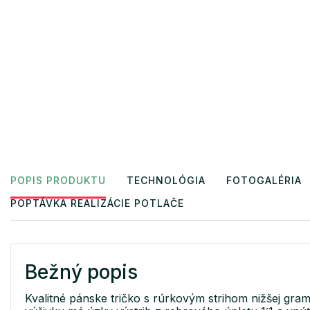
POPIS PRODUKTU
TECHNOLÓGIA
FOTOGALÉRIA
POPTÁVKA REALIZÁCIE POTLAČE
Bežný popis
Kvalitné pánske tričko s rúrkovým strihom nižšej gra