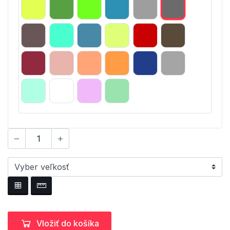
Vložiť do košíka