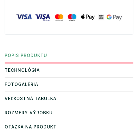
POPIS PRODUKTU
TECHNOLÓGIA
FOTOGALÉRIA
VEĽKOSTNÁ TABUĽKA
ROZMERY VÝROBKU
OTÁZKA NA PRODUKT