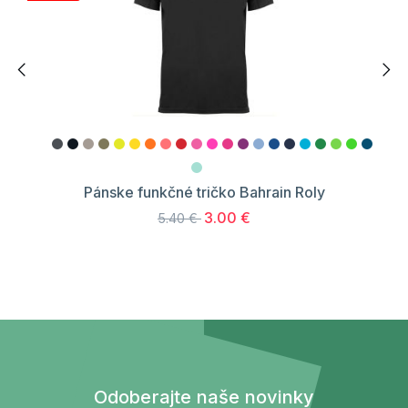
Pánske funkčné tričko Bahrain Roly
3.00 €
5.40 €
Odoberajte naše novinky