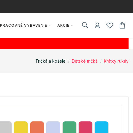
PRACOVNÉ VYBAVENIE
AKCIE
Tričká a košele
Detské tričká
Krátky rukáv