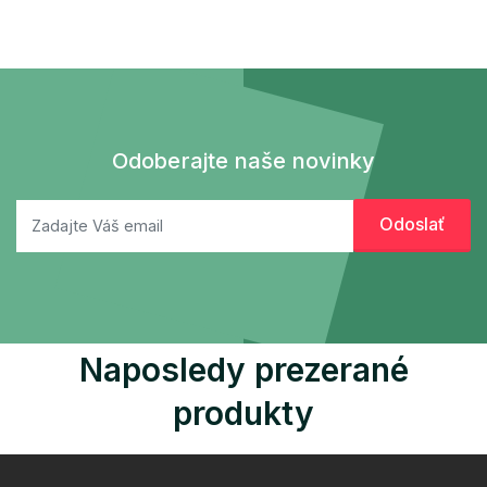
Odoberajte naše novinky
Naposledy prezerané
produkty