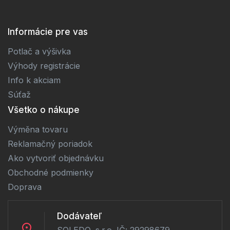
Informácie pre vas
Potlač a výšivka
Výhody registrácie
Info k akciam
Súťaž
Všetko o nákupe
Výměna tovaru
Reklamačný poriadok
Ako vytvoriť objednávku
Obchodné podmienky
Doprava
Dodávateľ