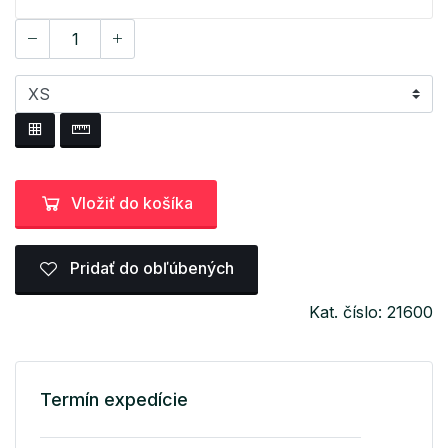
Vložiť do košíka
Pridať do obľúbených
Kat. číslo: 21600
Termín expedície