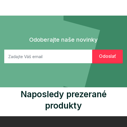
Odoberajte naše novinky
Naposledy prezerané
produkty