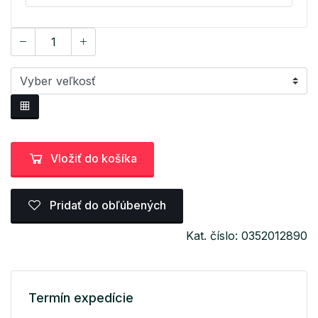
Vložiť do košíka
Pridať do obľúbených
Kat. číslo: 0352012890
Termín expedície