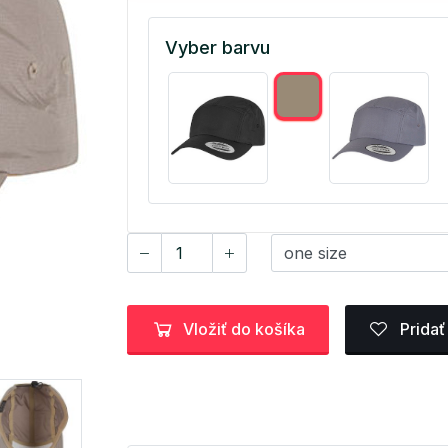
Vyber barvu
Vložiť do košíka
Pridať