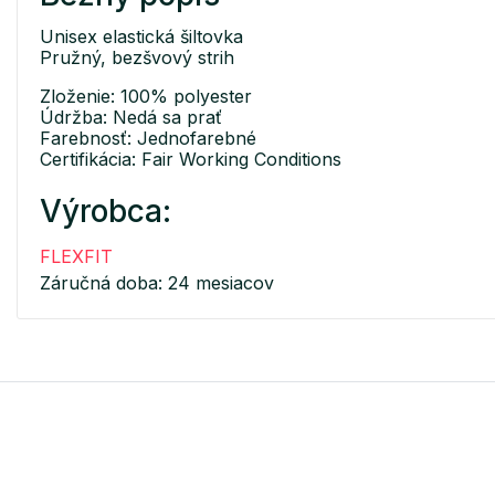
Unisex elastická šiltovka
Pružný, bezšvový strih
Zloženie: 100% polyester
Údržba: Nedá sa prať
Farebnosť: Jednofarebné
Certifikácia: Fair Working Conditions
Výrobca:
FLEXFIT
Záručná doba: 24 mesiacov