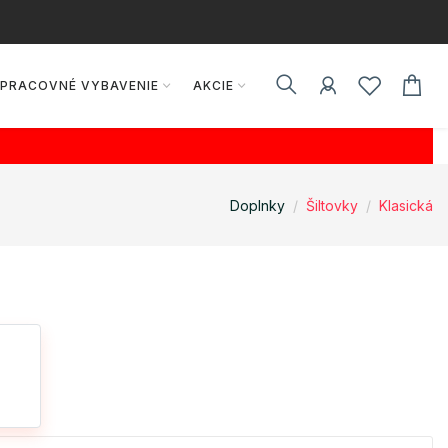
PRACOVNÉ VYBAVENIE
AKCIE
Doplnky
Šiltovky
Klasická