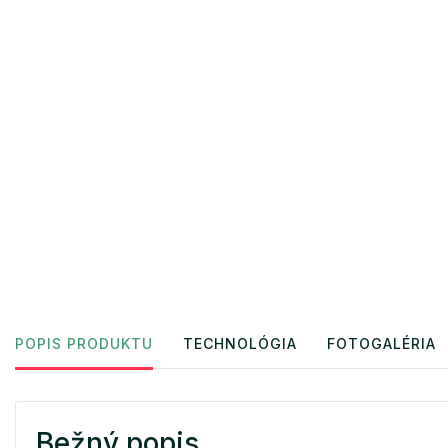
POPIS PRODUKTU
TECHNOLÓGIA
FOTOGALÉRIA
Bežný popis