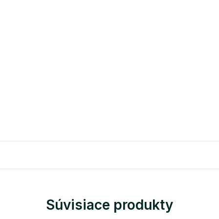
Súvisiace produkty