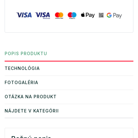
POPIS PRODUKTU
TECHNOLÓGIA
FOTOGALÉRIA
OTÁZKA NA PRODUKT
NÁJDETE V KATEGÓRII