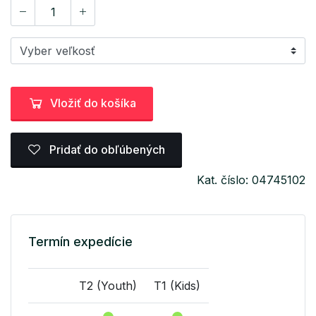
Vložiť do košíka
Pridať do obľúbených
Kat. číslo: 04745102
Termín expedície
T2 (Youth)
T1 (Kids)