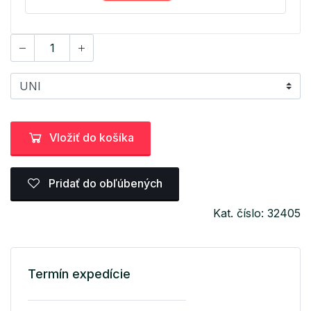
Vložiť do košíka
Pridať do obľúbených
Kat. číslo: 32405
Termín expedície