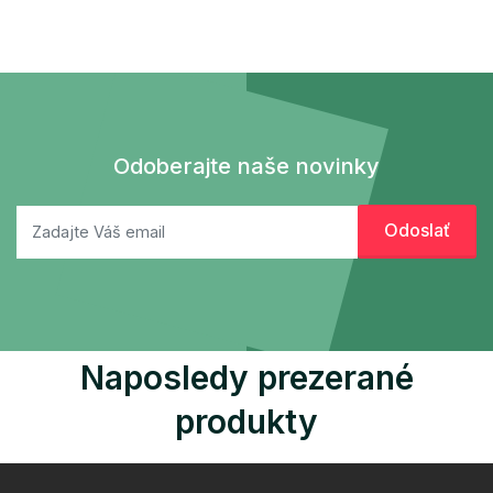
Odoberajte naše novinky
Naposledy prezerané
produkty