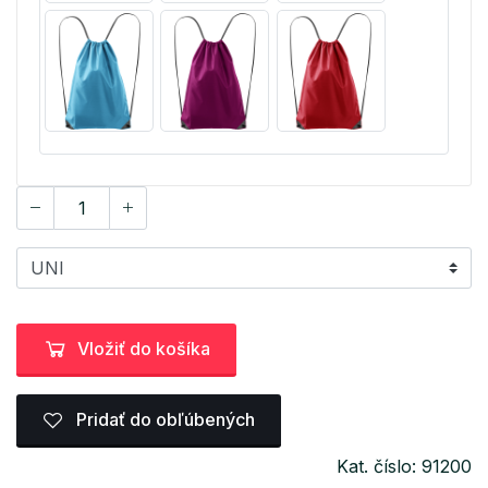
Vložiť do košíka
Pridať do obľúbených
Kat. číslo: 91200