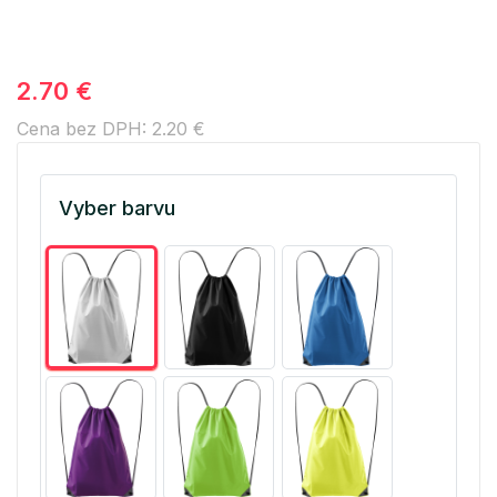
2.70 €
Cena bez DPH: 2.20 €
Vyber barvu