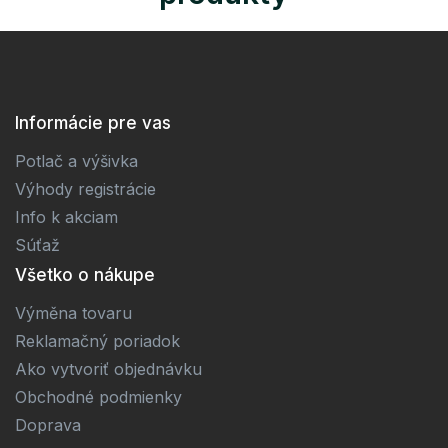
Informácie pre vas
Potlač a výšivka
Výhody registrácie
Info k akciam
Súťaž
Všetko o nákupe
Výměna tovaru
Reklamačný poriadok
Ako vytvoriť objednávku
Obchodné podmienky
Doprava