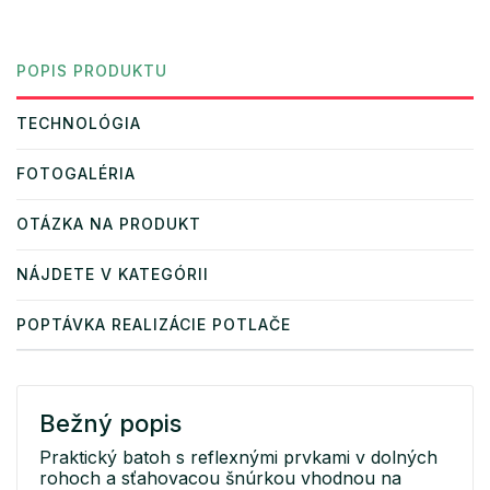
POPIS PRODUKTU
TECHNOLÓGIA
FOTOGALÉRIA
OTÁZKA NA PRODUKT
NÁJDETE V KATEGÓRII
POPTÁVKA REALIZÁCIE POTLAČE
Bežný popis
Praktický batoh s reflexnými prvkami v dolných
rohoch a sťahovacou šnúrkou vhodnou na