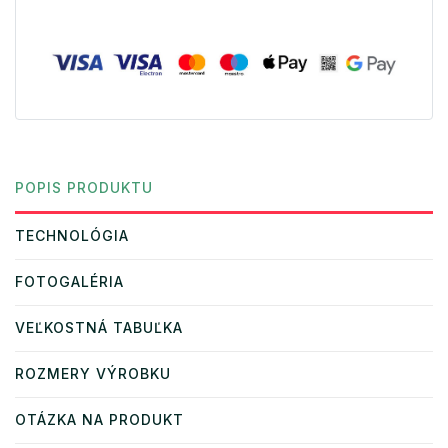
POPIS PRODUKTU
TECHNOLÓGIA
FOTOGALÉRIA
VEĽKOSTNÁ TABUĽKA
ROZMERY VÝROBKU
OTÁZKA NA PRODUKT