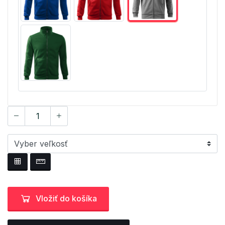
Vložiť do košíka