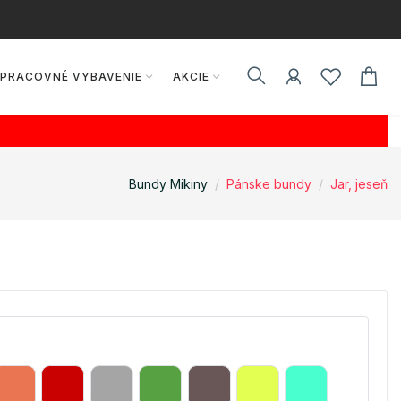
PRACOVNÉ VYBAVENIE
AKCIE
Bundy Mikiny
Pánske bundy
Jar, jeseň