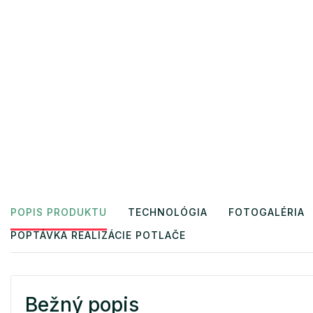
POPIS PRODUKTU
TECHNOLÓGIA
FOTOGALÉRIA
POPTÁVKA REALIZÁCIE POTLAČE
Bežný popis