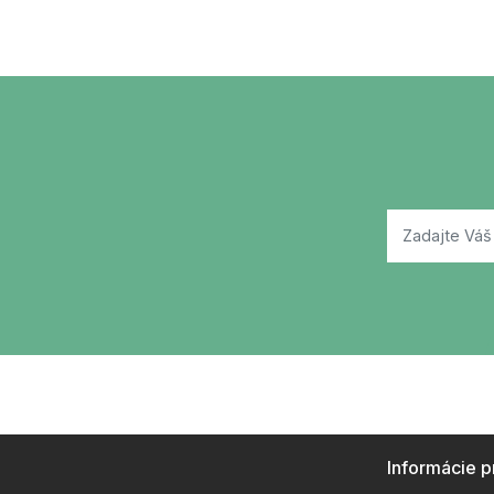
Informácie p