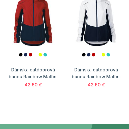
Dámska outdoorová
Dámska outdoorová
bunda Rainbow Malfini
bunda Rainbow Malfini
42.60 €
42.60 €