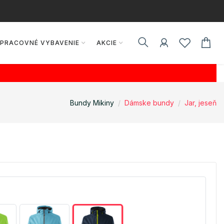
PRACOVNÉ VYBAVENIE
AKCIE
Bundy Mikiny
Dámske bundy
Jar, jeseň