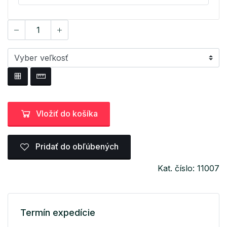
Vložiť do košíka
Pridať do obľúbených
Kat. číslo: 11007
Termín expedície