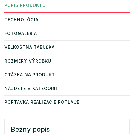
POPIS PRODUKTU
TECHNOLÓGIA
FOTOGALÉRIA
VEĽKOSTNÁ TABUĽKA
ROZMERY VÝROBKU
OTÁZKA NA PRODUKT
NÁJDETE V KATEGÓRII
POPTÁVKA REALIZÁCIE POTLAČE
Bežný popis