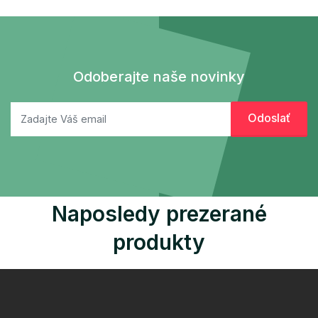
Odoberajte naše novinky
Naposledy prezerané
produkty