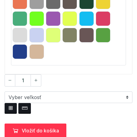
Vložiť do košíka