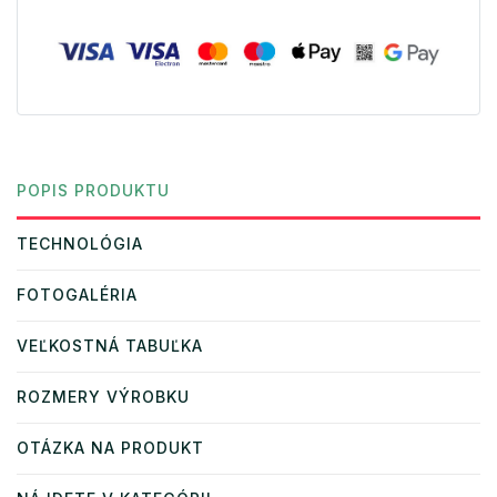
POPIS PRODUKTU
TECHNOLÓGIA
FOTOGALÉRIA
VEĽKOSTNÁ TABUĽKA
ROZMERY VÝROBKU
OTÁZKA NA PRODUKT