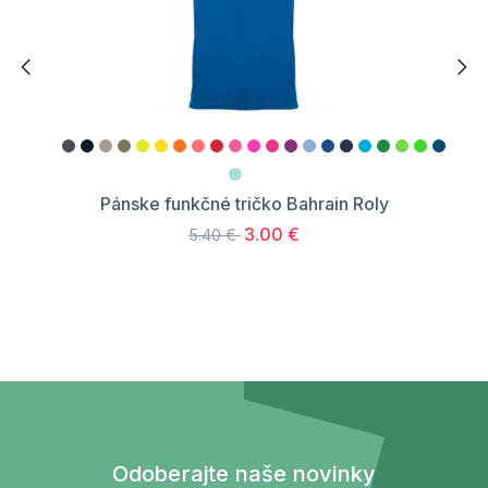
Pánske funkčné tričko Bahrain Roly
3.00 €
5.40 €
Odoberajte naše novinky