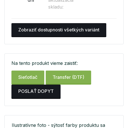
skladu:
Zobraziť dostupnosti všetkých variánt
Na tento produkt vieme zaistiť:
Sieťotlač
Transfer (DTF)
POSLAŤ DOPYT
Ilustratívne foto - sýtosť farby produktu sa