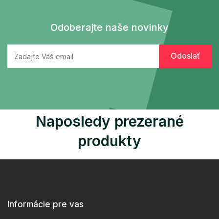
Odoberajte naše novinky
Naposledy prezerané
produkty
Informácie pre vas