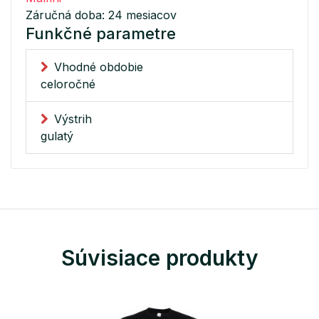
Záručná doba: 24 mesiacov
Funkčné parametre
Vhodné obdobie
celoročné
Výstrih
gulatý
Súvisiace produkty