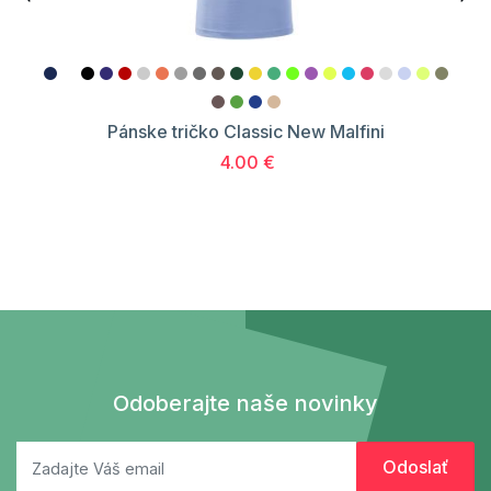
Pánske tričko Classic New Malfini
4.00 €
Odoberajte naše novinky