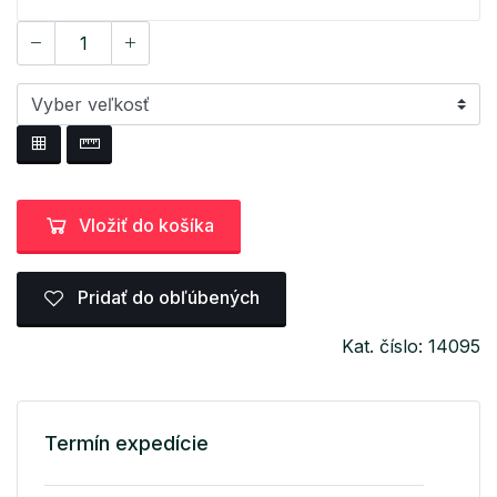
Vložiť do košíka
Pridať do obľúbených
Kat. číslo: 14095
Termín expedície