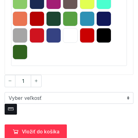
Vložiť do košíka