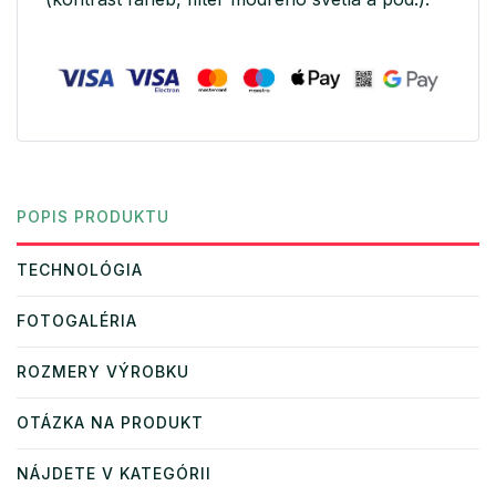
POPIS PRODUKTU
TECHNOLÓGIA
FOTOGALÉRIA
ROZMERY VÝROBKU
OTÁZKA NA PRODUKT
NÁJDETE V KATEGÓRII