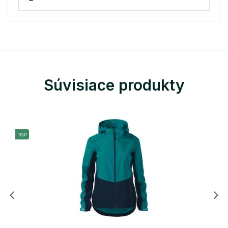
Súvisiace produkty
TOP