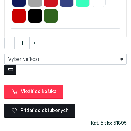
Vložiť do košíka
Pridať do obľúbených
Kat. číslo: 51895