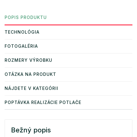
POPIS PRODUKTU
TECHNOLÓGIA
FOTOGALÉRIA
ROZMERY VÝROBKU
OTÁZKA NA PRODUKT
NÁJDETE V KATEGÓRII
POPTÁVKA REALIZÁCIE POTLAČE
Bežný popis