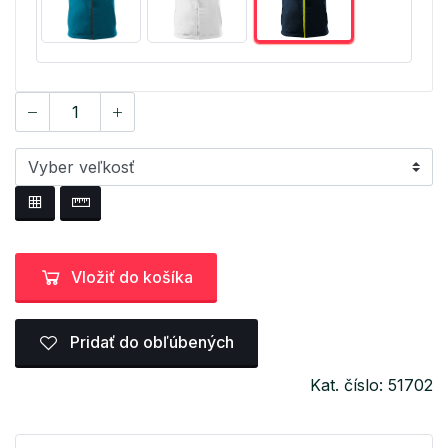
Vložiť do košíka
Pridať do obľúbených
Kat. číslo: 51702