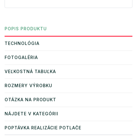
POPIS PRODUKTU
TECHNOLÓGIA
FOTOGALÉRIA
VEĽKOSTNÁ TABUĽKA
ROZMERY VÝROBKU
OTÁZKA NA PRODUKT
NÁJDETE V KATEGÓRII
POPTÁVKA REALIZÁCIE POTLAČE