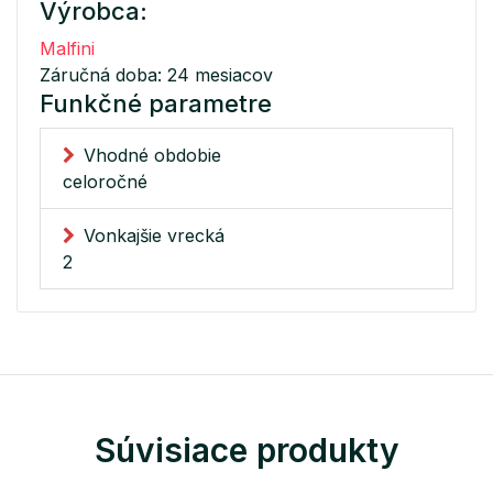
Výrobca:
Malfini
Záručná doba: 24 mesiacov
Funkčné parametre
Vhodné obdobie
celoročné
Vonkajšie vrecká
2
Súvisiace produkty