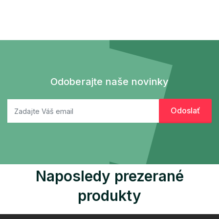
Odoberajte naše novinky
Naposledy prezerané
produkty