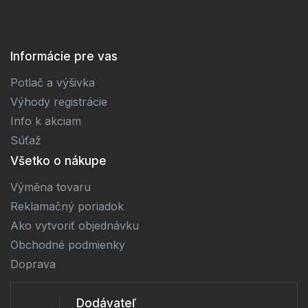
Informácie pre vas
Potlač a výšivka
Výhody registrácie
Info k akciam
Súťaž
Všetko o nákupe
Výměna tovaru
Reklamačný poriadok
Ako vytvoriť objednávku
Obchodné podmienky
Doprava
Dodávateľ