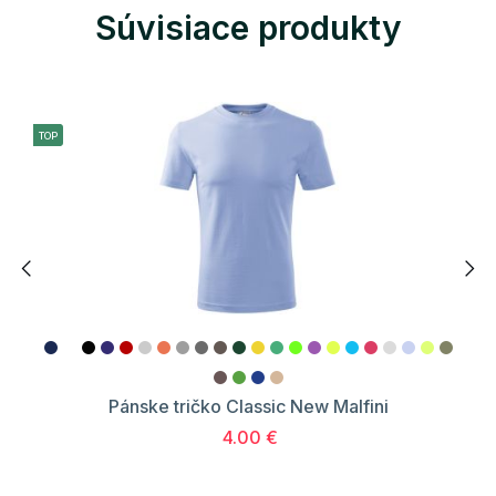
Súvisiace produkty
TOP
Pánske tričko Classic New Malfini
4.00 €