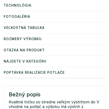
TECHNOLÓGIA
FOTOGALÉRIA
VEĽKOSTNÁ TABUĽKA
ROZMERY VÝROBKU
OTÁZKA NA PRODUKT
NÁJDETE V KATEGÓRII
POPTÁVKA REALIZÁCIE POTLAČE
Bežný popis
Kvalitné tričko so stredne veľkým výstrihom do V
vhodné na potlač a výšivku má výstrih z