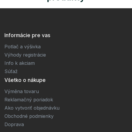
Informácie pre vas
Potlač a výšivka
Výhody registrácie
Info k akciam
Súťaž
Všetko o nákupe
Výměna tovaru
Reklamačný poriadok
Ako vytvoriť objednávku
Obchodné podmienky
Doprava