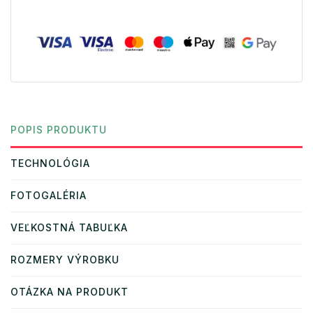
POPIS PRODUKTU
TECHNOLÓGIA
FOTOGALÉRIA
VEĽKOSTNÁ TABUĽKA
ROZMERY VÝROBKU
OTÁZKA NA PRODUKT