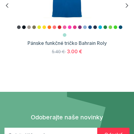
Pánske funkčné tričko Bahrain Roly
3.00 €
5.40 €
Odoberajte naše novinky