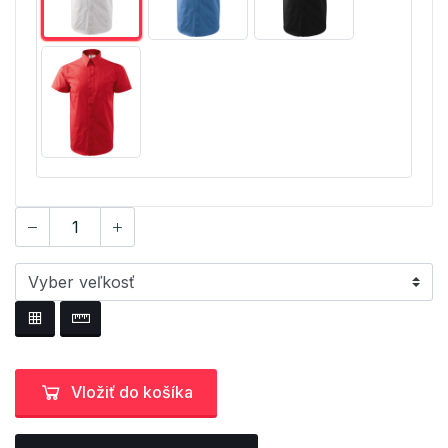
Vložiť do košíka