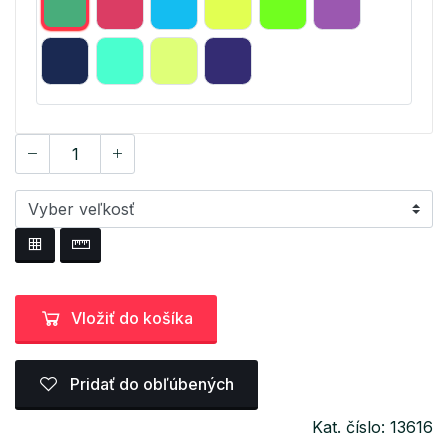
Vložiť do košíka
Pridať do obľúbených
Kat. číslo: 13616