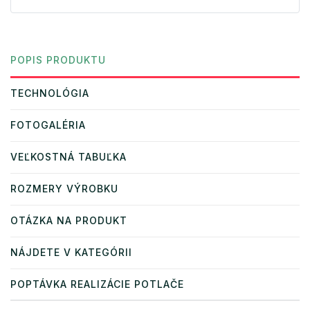
POPIS PRODUKTU
TECHNOLÓGIA
FOTOGALÉRIA
VEĽKOSTNÁ TABUĽKA
ROZMERY VÝROBKU
OTÁZKA NA PRODUKT
NÁJDETE V KATEGÓRII
POPTÁVKA REALIZÁCIE POTLAČE