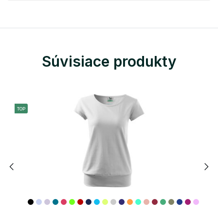
Súvisiace produkty
TOP