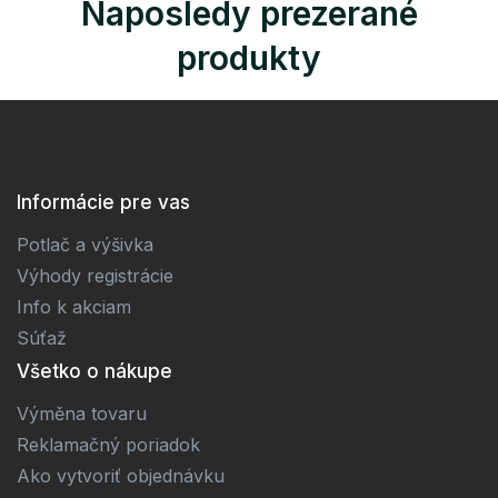
Naposledy prezerané
produkty
Informácie pre vas
Potlač a výšivka
Výhody registrácie
Info k akciam
Súťaž
Všetko o nákupe
Výměna tovaru
Reklamačný poriadok
Ako vytvoriť objednávku