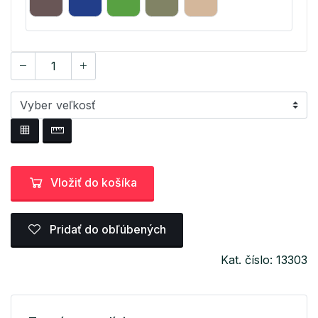
Vložiť do košíka
Pridať do obľúbených
Kat. číslo: 13303