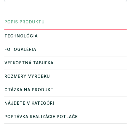
POPIS PRODUKTU
TECHNOLÓGIA
FOTOGALÉRIA
VEĽKOSTNÁ TABUĽKA
ROZMERY VÝROBKU
OTÁZKA NA PRODUKT
NÁJDETE V KATEGÓRII
POPTÁVKA REALIZÁCIE POTLAČE