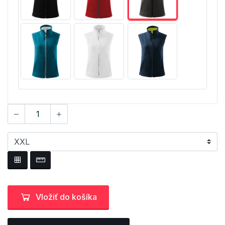
Vložiť do košíka