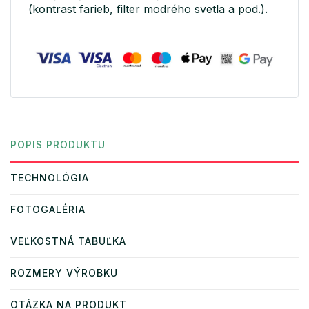
(kontrast farieb, filter modrého svetla a pod.).
POPIS PRODUKTU
TECHNOLÓGIA
FOTOGALÉRIA
VEĽKOSTNÁ TABUĽKA
ROZMERY VÝROBKU
OTÁZKA NA PRODUKT