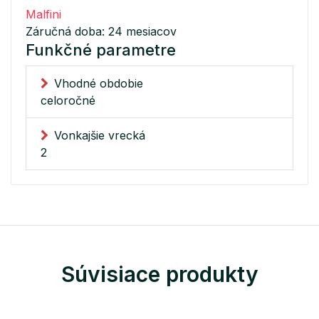
Malfini
Záručná doba: 24 mesiacov
Funkčné parametre
Vhodné obdobie
celoročné
Vonkajšie vrecká
2
Súvisiace produkty