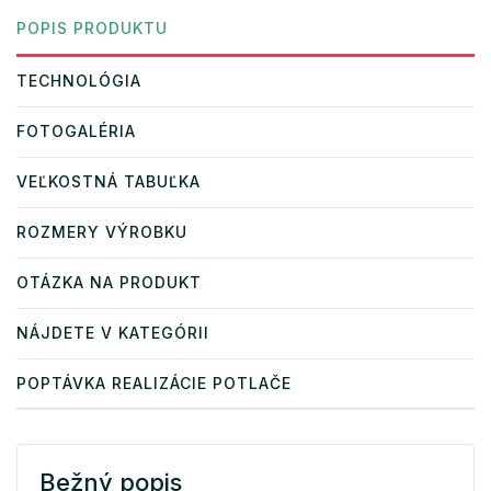
POPIS PRODUKTU
TECHNOLÓGIA
FOTOGALÉRIA
VEĽKOSTNÁ TABUĽKA
ROZMERY VÝROBKU
OTÁZKA NA PRODUKT
NÁJDETE V KATEGÓRII
POPTÁVKA REALIZÁCIE POTLAČE
Bežný popis