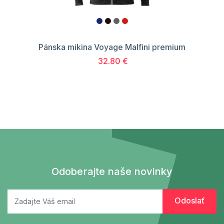
Pánska mikina Voyage Malfini premium
32.80 €
Odoberajte naše novinky