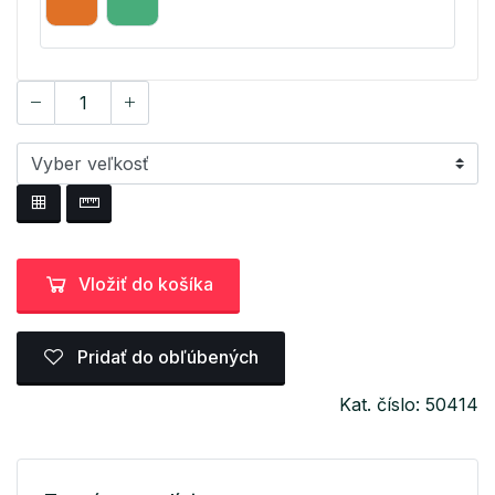
Vložiť do košíka
Pridať do obľúbených
Kat. číslo: 50414